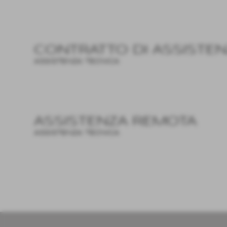
CONTRATTO DI ASSISTE
ASSISTENZA TECNICA
ASSISTENZA REMOTA
ASSISTENZA TECNICA